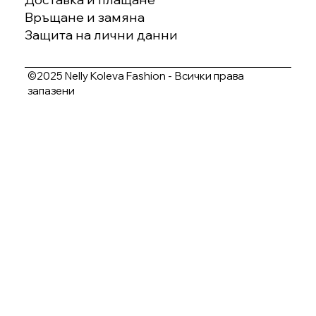
Връщане и замяна
Защита на лични данни
©2025 Nelly Koleva Fashion - Всички права
запазени