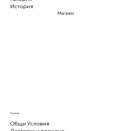
История
Магазин
Политика
Общи Условия
Доставка и плащане