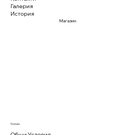
Галерия
История
Магазин
Политика
Общи Условия