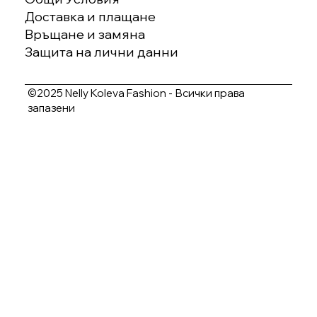
Доставка и плащане
Връщане и замяна
Защита на лични данни
©2025 Nelly Koleva Fashion - Всички права
запазени