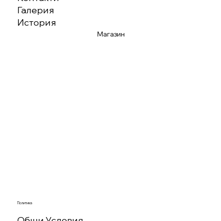
Галерия
История
Магазин
Политика
Общи Условия