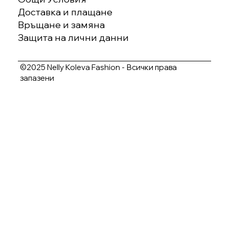
Доставка и плащане
Връщане и замяна
Защита на лични данни
©2025 Nelly Koleva Fashion - Всички права
запазени