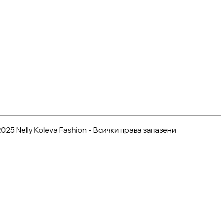
025 Nelly Koleva Fashion - Всички права запазени