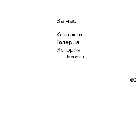
За нас
Контакти
Галерия
История
Магазин
©2