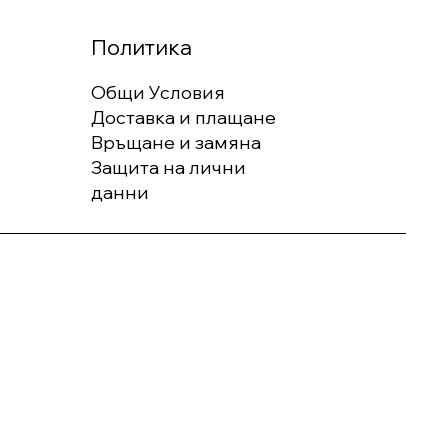
Политика
Общи Условия
Доставка и плащане
Връщане и замяна
Защита на лични
данни