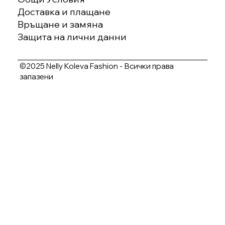
Доставка и плащане
Връщане и замяна
Защита на лични данни
©2025 Nelly Koleva Fashion - Всички права
запазени