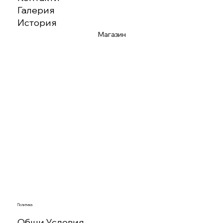
Галерия
История
Магазин
Политика
Общи Условия