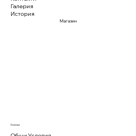
Галерия
История
Магазин
Политика
Общи Условия