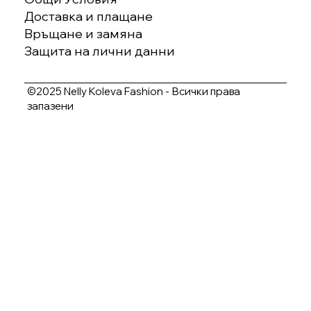
Доставка и плащане
Връщане и замяна
Защита на лични данни
©2025 Nelly Koleva Fashion - Всички права
запазени