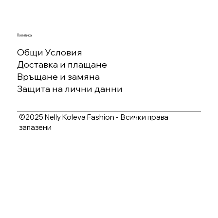
Политика
Общи Условия
Доставка и плащане
Връщане и замяна
Защита на лични данни
©2025 Nelly Koleva Fashion - Всички права
запазени