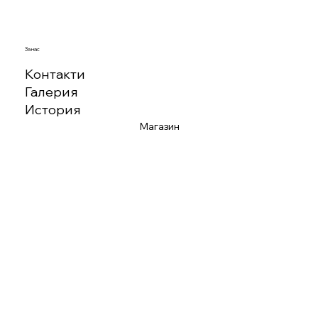
За нас
Контакти
Галерия
История
Магазин