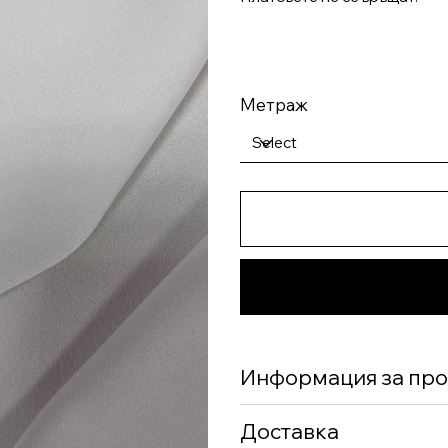
Метраж
Информация за про
Доставка