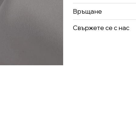
Връщане
Свържете се с нас