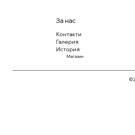
За нас
Контакти
Галерия
История
Магазин
©2