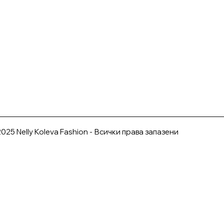
025 Nelly Koleva Fashion - Всички права запазени