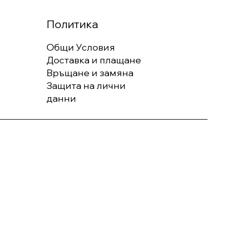
Политика
Общи Условия
Доставка и плащане
Връщане и замяна
Защита на лични
данни