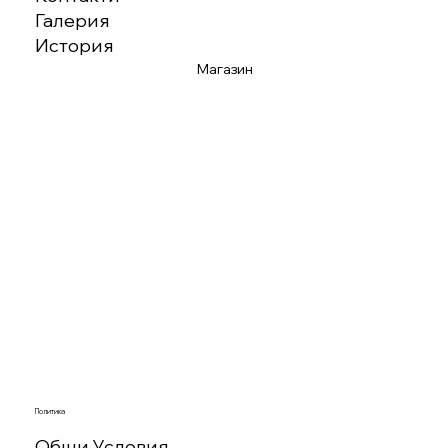
Галерия
История
Магазин
Политика
Общи Условия