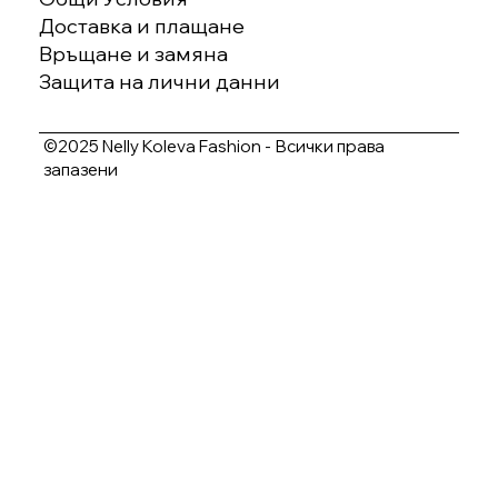
Доставка и плащане
Връщане и замяна
Защита на лични данни
©2025 Nelly Koleva Fashion - Всички права
запазени