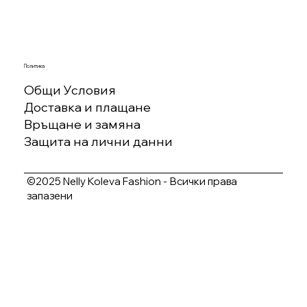
Политика
Общи Условия
Доставка и плащане
Връщане и замяна
Защита на лични данни
©2025 Nelly Koleva Fashion - Всички права
запазени