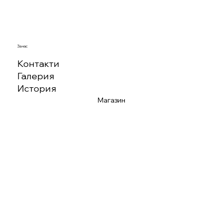
За нас
Контакти
Галерия
История
Магазин