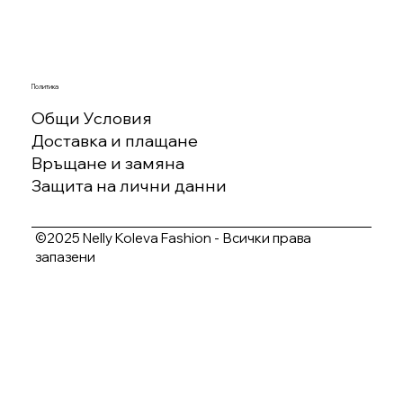
Политика
Общи Условия
Доставка и плащане
Връщане и замяна
Защита на лични данни
©2025 Nelly Koleva Fashion - Всички права
запазени