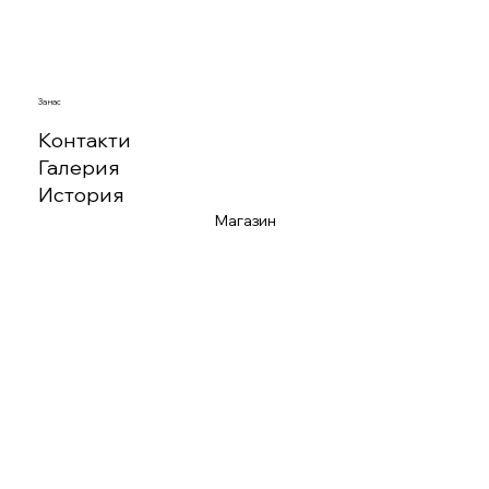
За нас
Контакти
Галерия
История
Магазин