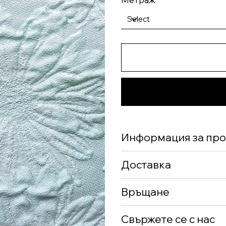
Информация за про
Доставка
Връщане
Свържете се с нас