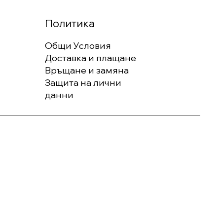
Политика
Общи Условия
Доставка и плащане
Връщане и замяна
Защита на лични
данни