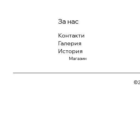
За нас
Контакти
Галерия
История
Магазин
©2