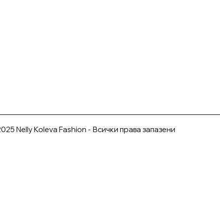
025 Nelly Koleva Fashion - Всички права запазени