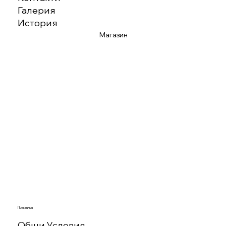
Галерия
История
Магазин
Политика
Общи Условия