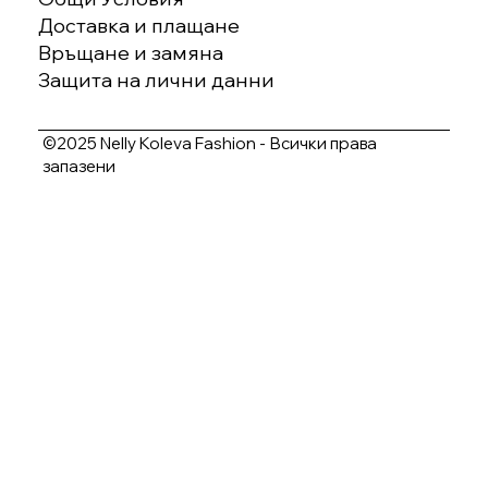
Доставка и плащане
Връщане и замяна
Защита на лични данни
©2025 Nelly Koleva Fashion - Всички права
запазени