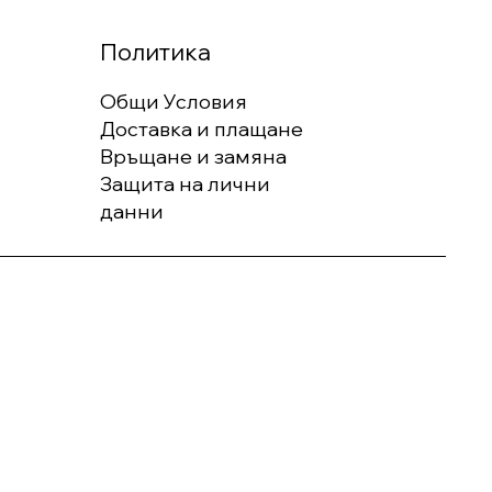
Политика
Общи Условия
Доставка и плащане
Връщане и замяна
Защита на лични
данни