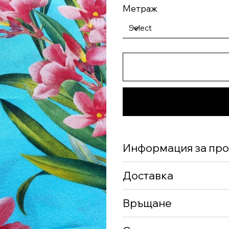
Метраж
Информация за про
Доставка
Връщане