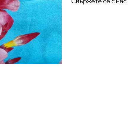
Свържете се с нас