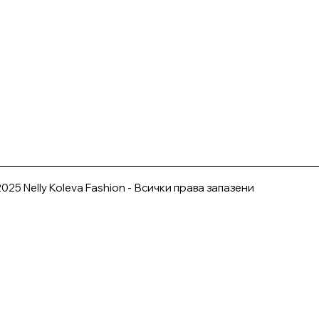
025 Nelly Koleva Fashion - Всички права запазени