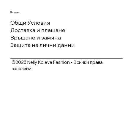
Политика
Общи Условия
Доставка и плащане
Връщане и замяна
Защита на лични данни
©2025 Nelly Koleva Fashion - Всички права
запазени