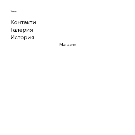
За нас
Контакти
Галерия
История
Магазин