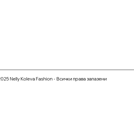
025 Nelly Koleva Fashion - Всички права запазени