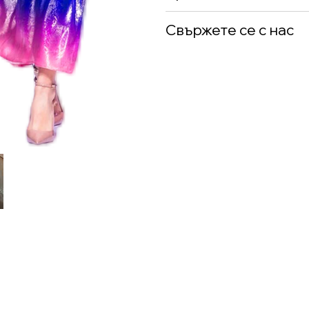
Свържете се с нас