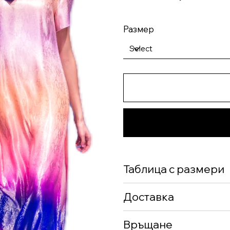
Размер
Таблица с размери
Доставка
Връщане