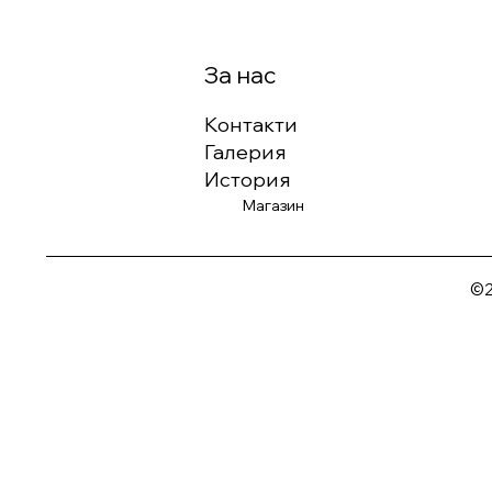
За нас
Контакти
Галерия
История
Магазин
©2