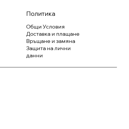
Политика
Общи Условия
Доставка и плащане
Връщане и замяна
Защита на лични
данни