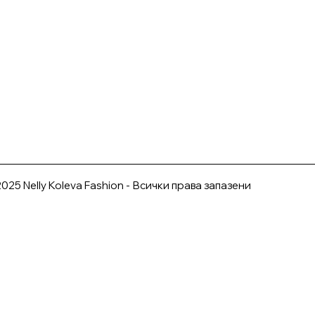
025 Nelly Koleva Fashion - Всички права запазени