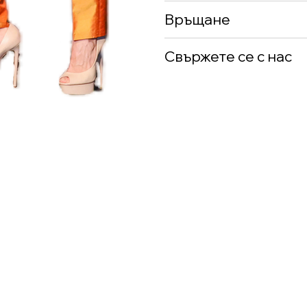
Връщане
Свържете се с нас