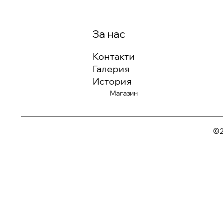
За нас
Контакти
Галерия
История
Магазин
©2