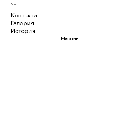
За нас
Контакти
Галерия
История
Магазин