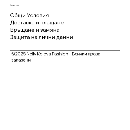
Политика
Общи Условия
Доставка и плащане
Връщане и замяна
Защита на лични данни
©2025 Nelly Koleva Fashion - Всички права
запазени