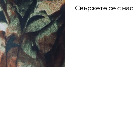
Свържете се с нас