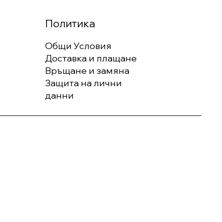
Политика
Общи Условия
Доставка и плащане
Връщане и замяна
Защита на лични
данни