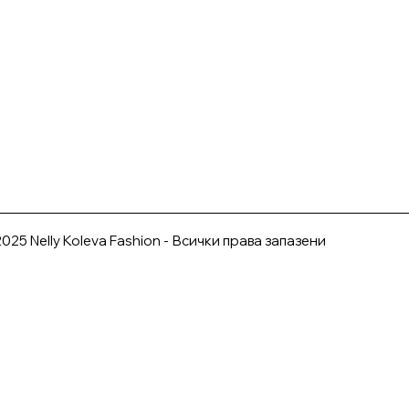
025 Nelly Koleva Fashion - Всички права запазени