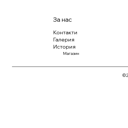
За нас
Контакти
Галерия
История
Магазин
©2