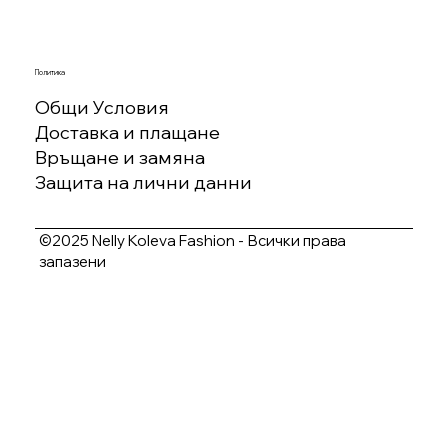
Политика
Общи Условия
Доставка и плащане
Връщане и замяна
Защита на лични данни
©2025 Nelly Koleva Fashion - Всички права
запазени