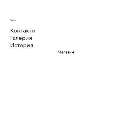
За нас
Контакти
Галерия
История
Магазин