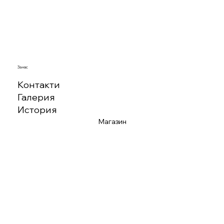
За нас
Контакти
Галерия
История
Магазин