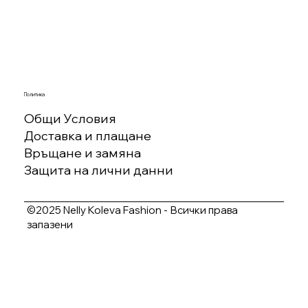
Политика
Общи Условия
Доставка и плащане
Връщане и замяна
Защита на лични данни
©2025 Nelly Koleva Fashion - Всички права
запазени