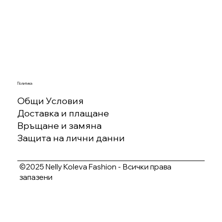
Политика
Общи Условия
Доставка и плащане
Връщане и замяна
Защита на лични данни
©2025 Nelly Koleva Fashion - Всички права
запазени