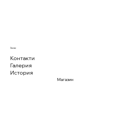
За нас
Контакти
Галерия
История
Магазин