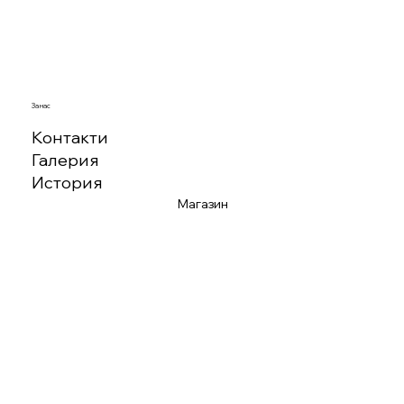
За нас
Контакти
Галерия
История
Магазин