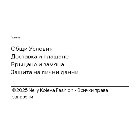
Политика
Общи Условия
Доставка и плащане
Връщане и замяна
Защита на лични данни
©2025 Nelly Koleva Fashion - Всички права
запазени