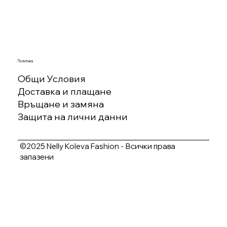
Политика
Общи Условия
Доставка и плащане
Връщане и замяна
Защита на лични данни
©2025 Nelly Koleva Fashion - Всички права
запазени