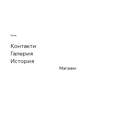
За нас
Контакти
Галерия
История
Магазин