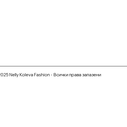
025 Nelly Koleva Fashion - Всички права запазени