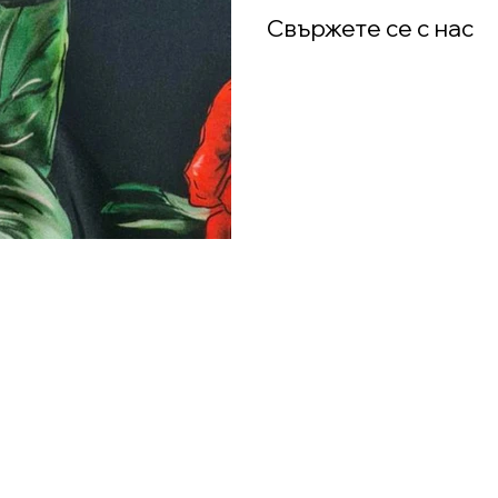
Свържете се с нас