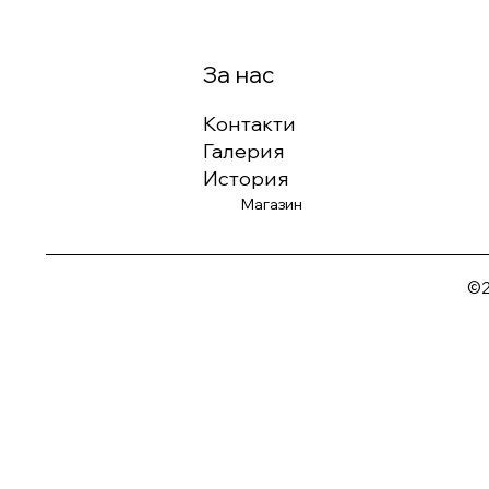
За нас
Контакти
Галерия
История
Магазин
©2