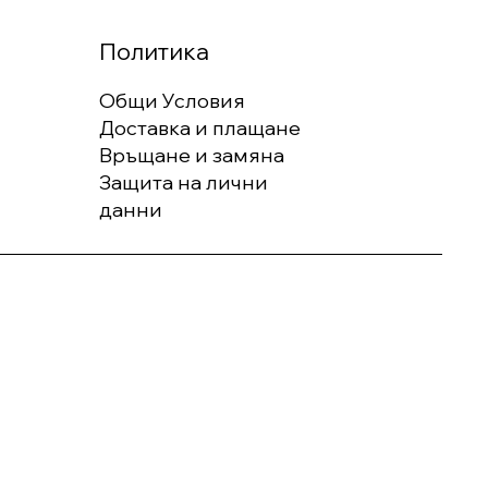
Политика
Общи Условия
Доставка и плащане
Връщане и замяна
Защита на лични
данни