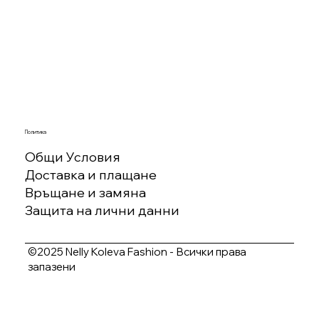
Политика
Общи Условия
Доставка и плащане
Връщане и замяна
Защита на лични данни
©2025 Nelly Koleva Fashion - Всички права
запазени