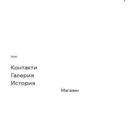
За нас
Контакти
Галерия
История
Магазин