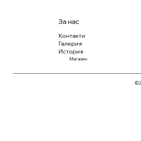
За нас
Контакти
Галерия
История
Магазин
©2