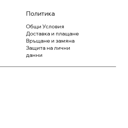
Политика
Общи Условия
Доставка и плащане
Връщане и замяна
Защита на лични
данни