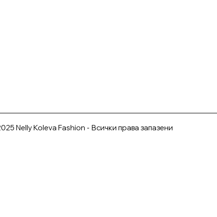
025 Nelly Koleva Fashion - Всички права запазени