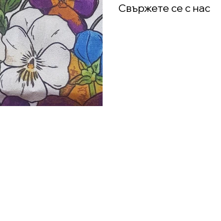
Свържете се с нас