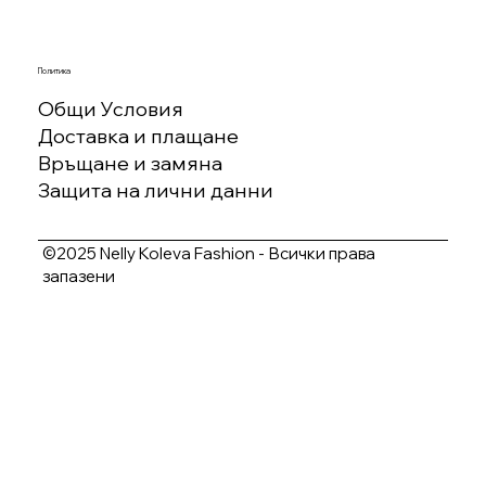
Политика
Общи Условия
Доставка и плащане
Връщане и замяна
Защита на лични данни
©2025 Nelly Koleva Fashion - Всички права
запазени