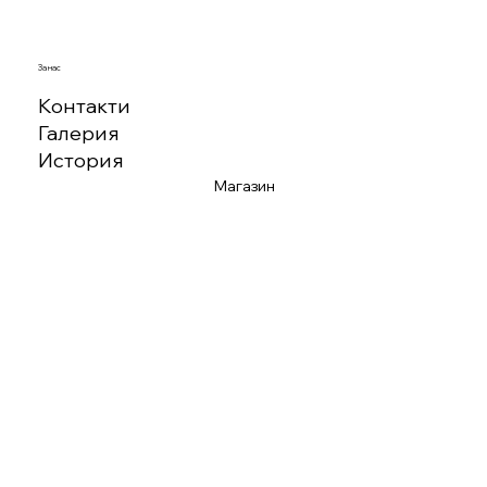
За нас
Контакти
Галерия
История
Магазин