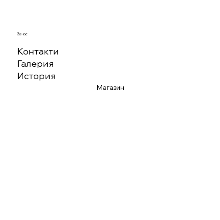
За нас
Контакти
Галерия
История
Магазин