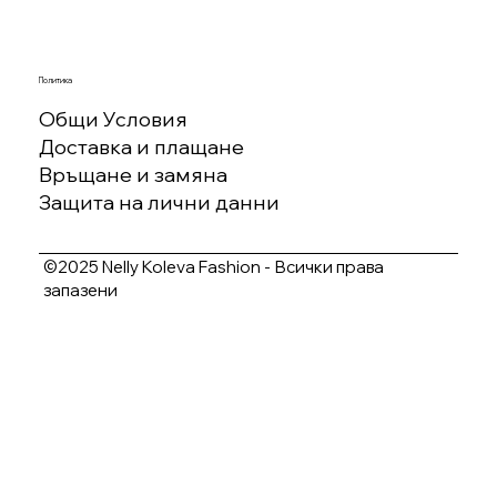
Политика
Общи Условия
Доставка и плащане
Връщане и замяна
Защита на лични данни
©2025 Nelly Koleva Fashion - Всички права
запазени