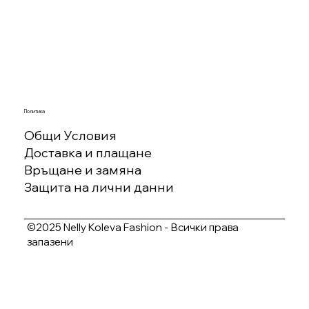
Политика
Общи Условия
Доставка и плащане
Връщане и замяна
Защита на лични данни
©2025 Nelly Koleva Fashion - Всички права
запазени