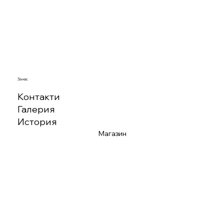
За нас
Контакти
Галерия
История
Магазин