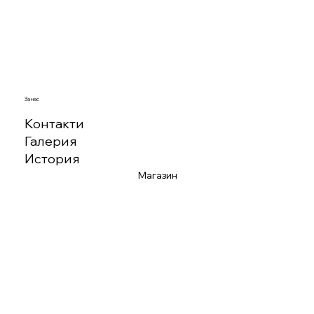
За нас
Контакти
Галерия
История
Магазин