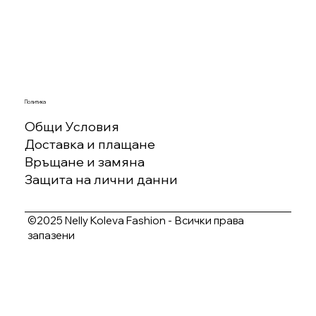
Политика
Общи Условия
Доставка и плащане
Връщане и замяна
Защита на лични данни
©2025 Nelly Koleva Fashion - Всички права
запазени