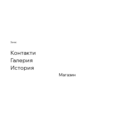
За нас
Контакти
Галерия
История
Магазин