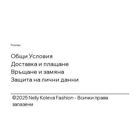
Политика
Общи Условия
Доставка и плащане
Връщане и замяна
Защита на лични данни
©2025 Nelly Koleva Fashion - Всички права
запазени