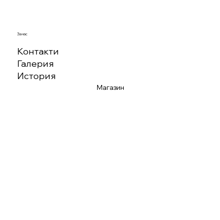
За нас
Контакти
Галерия
История
Магазин