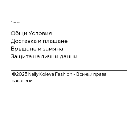
Политика
Общи Условия
Доставка и плащане
Връщане и замяна
Защита на лични данни
©2025 Nelly Koleva Fashion - Всички права
запазени