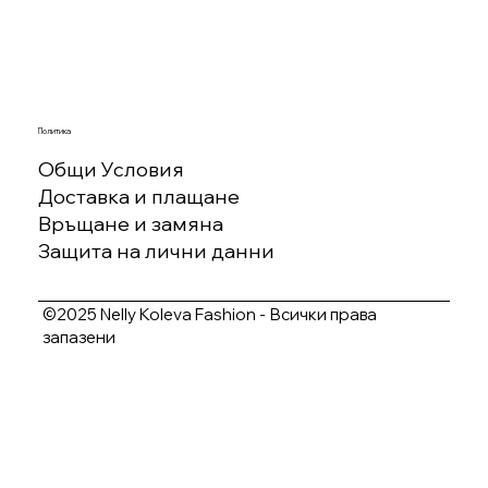
Политика
Общи Условия
Доставка и плащане
Връщане и замяна
Защита на лични данни
©2025 Nelly Koleva Fashion - Всички права
запазени