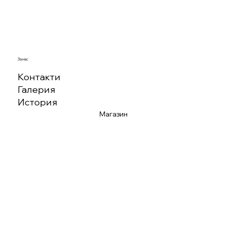
За нас
Контакти
Галерия
История
Магазин