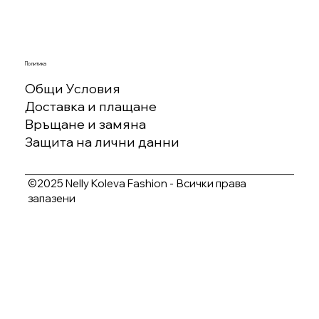
Политика
Общи Условия
Доставка и плащане
Връщане и замяна
Защита на лични данни
©2025 Nelly Koleva Fashion - Всички права
запазени