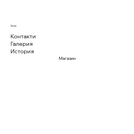
За нас
Контакти
Галерия
История
Магазин