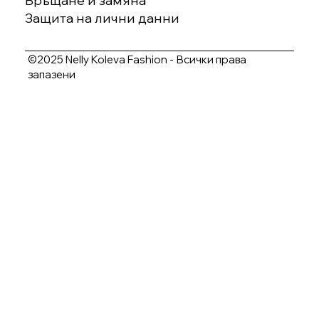
Връщане и замяна
Защита на лични данни
©2025 Nelly Koleva Fashion - Всички права
запазени