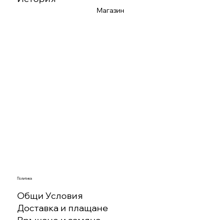
Магазин
Политика
Общи Условия
Доставка и плащане